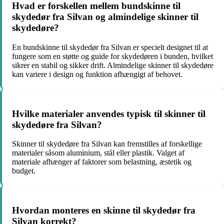
Hvad er forskellen mellem bundskinne til
skydedør fra Silvan og almindelige skinner til
skydedøre?
En bundskinne til skydedør fra Silvan er specielt designet til at
fungere som en støtte og guide for skydedøren i bunden, hvilket
sikrer en stabil og sikker drift. Almindelige skinner til skydedøre
kan variere i design og funktion afhængigt af behovet.
Hvilke materialer anvendes typisk til skinner til
skydedøre fra Silvan?
Skinner til skydedøre fra Silvan kan fremstilles af forskellige
materialer såsom aluminium, stål eller plastik. Valget af
materiale afhænger af faktorer som belastning, æstetik og
budget.
Hvordan monteres en skinne til skydedør fra
Silvan korrekt?