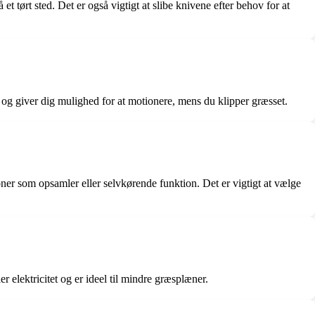
 tørt sted. Det er også vigtigt at slibe knivene efter behov for at
 og giver dig mulighed for at motionere, mens du klipper græsset.
ner som opsamler eller selvkørende funktion. Det er vigtigt at vælge
elektricitet og er ideel til mindre græsplæner.