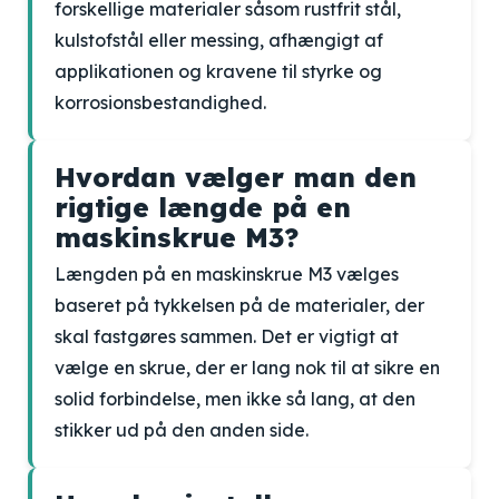
forskellige materialer såsom rustfrit stål,
kulstofstål eller messing, afhængigt af
applikationen og kravene til styrke og
korrosionsbestandighed.
Hvordan vælger man den
rigtige længde på en
maskinskrue M3?
Længden på en maskinskrue M3 vælges
baseret på tykkelsen på de materialer, der
skal fastgøres sammen. Det er vigtigt at
vælge en skrue, der er lang nok til at sikre en
solid forbindelse, men ikke så lang, at den
stikker ud på den anden side.