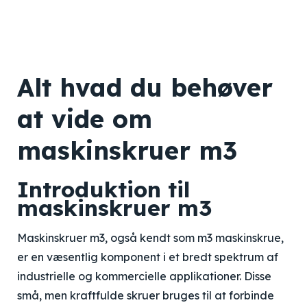
Alt hvad du behøver
at vide om
maskinskruer m3
Introduktion til
maskinskruer m3
Maskinskruer m3, også kendt som m3 maskinskrue,
er en væsentlig komponent i et bredt spektrum af
industrielle og kommercielle applikationer. Disse
små, men kraftfulde skruer bruges til at forbinde