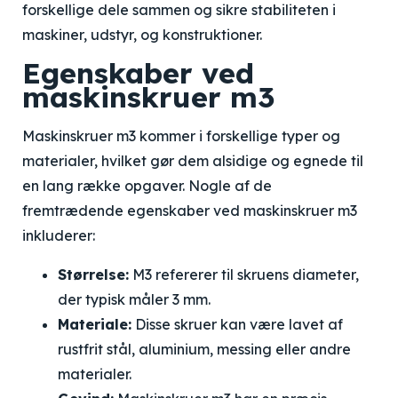
forskellige dele sammen og sikre stabiliteten i
maskiner, udstyr, og konstruktioner.
Egenskaber ved
maskinskruer m3
Maskinskruer m3 kommer i forskellige typer og
materialer, hvilket gør dem alsidige og egnede til
en lang række opgaver. Nogle af de
fremtrædende egenskaber ved maskinskruer m3
inkluderer:
Størrelse:
M3 refererer til skruens diameter,
der typisk måler 3 mm.
Materiale:
Disse skruer kan være lavet af
rustfrit stål, aluminium, messing eller andre
materialer.