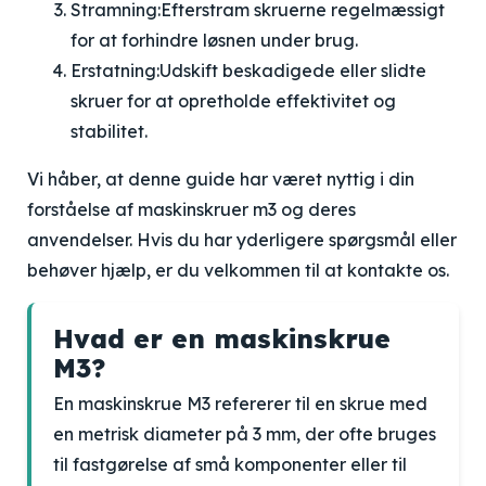
Stramning:
Efterstram skruerne regelmæssigt
for at forhindre løsnen under brug.
Erstatning:
Udskift beskadigede eller slidte
skruer for at opretholde effektivitet og
stabilitet.
Vi håber, at denne guide har været nyttig i din
forståelse af maskinskruer m3 og deres
anvendelser. Hvis du har yderligere spørgsmål eller
behøver hjælp, er du velkommen til at kontakte os.
Hvad er en maskinskrue
M3?
En maskinskrue M3 refererer til en skrue med
en metrisk diameter på 3 mm, der ofte bruges
til fastgørelse af små komponenter eller til