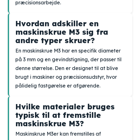
præcisionsarbejde.
Hvordan adskiller en
maskinskrue M3 sig fra
andre typer skruer?
En maskinskrue M3 har en specifik diameter
på 3 mm og en gevindstigning, der passer til
denne størrelse. Den er designet til at blive
brugt i maskiner og præcisionsudstyr, hvor
pålidelig fastgørelse er afgørende.
Hvilke materialer bruges
typisk til at fremstille
maskinskrue M3?
Maskinskrue M3er kan fremstilles af