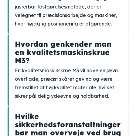
justerbar fastgørelsesmetode, der er
velegnet til præcisionsarbejde og maskiner,
hvor nøjagtig positionering er afgørende.
Hvordan genkender man
en kvalitetsmaskinskrue
M3?
En kvalitetsmaskinskrue M3 vil have en jævn
overflade, præcist skåret gevind og være
fremstillet af høj kvalitet materiale, hvilket
sikrer pålidelig ydeevne og holdbarhed.
Hvilke
sikkerhedsforanstaltninger
bør man overveje ved brug