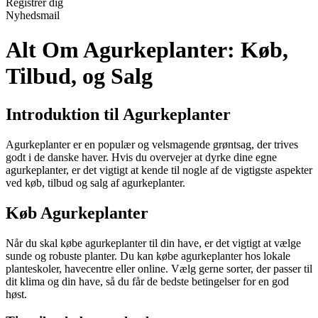
Registrér dig
Nyhedsmail
Alt Om Agurkeplanter: Køb,
Tilbud, og Salg
Introduktion til Agurkeplanter
Agurkeplanter er en populær og velsmagende grøntsag, der trives
godt i de danske haver. Hvis du overvejer at dyrke dine egne
agurkeplanter, er det vigtigt at kende til nogle af de vigtigste aspekter
ved køb, tilbud og salg af agurkeplanter.
Køb Agurkeplanter
Når du skal købe agurkeplanter til din have, er det vigtigt at vælge
sunde og robuste planter. Du kan købe agurkeplanter hos lokale
planteskoler, havecentre eller online. Vælg gerne sorter, der passer til
dit klima og din have, så du får de bedste betingelser for en god
høst.