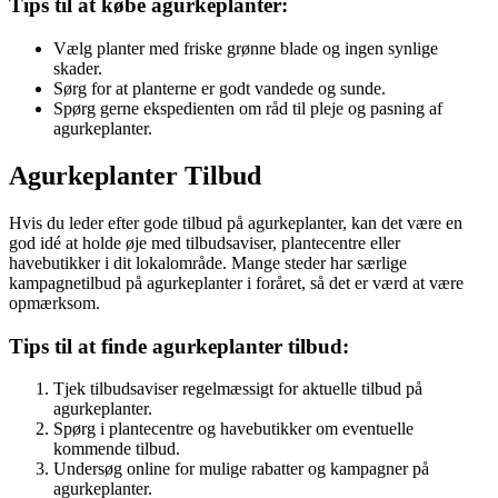
Tips til at købe agurkeplanter:
Vælg planter med friske grønne blade og ingen synlige
skader.
Sørg for at planterne er godt vandede og sunde.
Spørg gerne ekspedienten om råd til pleje og pasning af
agurkeplanter.
Agurkeplanter Tilbud
Hvis du leder efter gode tilbud på agurkeplanter, kan det være en
god idé at holde øje med tilbudsaviser, plantecentre eller
havebutikker i dit lokalområde. Mange steder har særlige
kampagnetilbud på agurkeplanter i foråret, så det er værd at være
opmærksom.
Tips til at finde agurkeplanter tilbud:
Tjek tilbudsaviser regelmæssigt for aktuelle tilbud på
agurkeplanter.
Spørg i plantecentre og havebutikker om eventuelle
kommende tilbud.
Undersøg online for mulige rabatter og kampagner på
agurkeplanter.