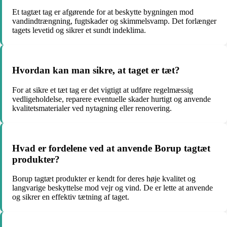
Et tagtæt tag er afgørende for at beskytte bygningen mod
vandindtrængning, fugtskader og skimmelsvamp. Det forlænger
tagets levetid og sikrer et sundt indeklima.
Hvordan kan man sikre, at taget er tæt?
For at sikre et tæt tag er det vigtigt at udføre regelmæssig
vedligeholdelse, reparere eventuelle skader hurtigt og anvende
kvalitetsmaterialer ved nytagning eller renovering.
Hvad er fordelene ved at anvende Borup tagtæt
produkter?
Borup tagtæt produkter er kendt for deres høje kvalitet og
langvarige beskyttelse mod vejr og vind. De er lette at anvende
og sikrer en effektiv tætning af taget.