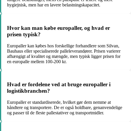
hygiejnisk, men har en lavere belastningskapacitet.
Hvor kan man købe europaller, og hvad er
prisen typisk?
Europaller kan købes hos forskellige forhandlere som Silvan,
Bauhaus eller specialiserede palleleverandører. Prisen varierer
afhængigt af kvalitet og mængde, men typisk ligger prisen for
en europalle mellem 100-200 kr.
Hvad er fordelene ved at bruge europaller i
logistikbranchen?
Europaller er standardiserede, hvilket gør dem nemme at
håndtere og transportere. De er også holdbare, genanvendelige
og passer til de fleste pallestativer og transportmidler.