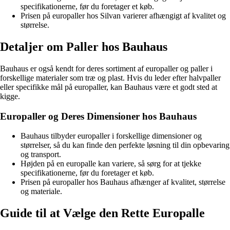
specifikationerne, før du foretager et køb.
Prisen på europaller hos Silvan varierer afhængigt af kvalitet og
størrelse.
Detaljer om Paller hos Bauhaus
Bauhaus er også kendt for deres sortiment af europaller og paller i
forskellige materialer som træ og plast. Hvis du leder efter halvpaller
eller specifikke mål på europaller, kan Bauhaus være et godt sted at
kigge.
Europaller og Deres Dimensioner hos Bauhaus
Bauhaus tilbyder europaller i forskellige dimensioner og
størrelser, så du kan finde den perfekte løsning til din opbevaring
og transport.
Højden på en europalle kan variere, så sørg for at tjekke
specifikationerne, før du foretager et køb.
Prisen på europaller hos Bauhaus afhænger af kvalitet, størrelse
og materiale.
Guide til at Vælge den Rette Europalle