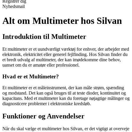
Registrér dig
Nyhedsmail
Alt om Multimeter hos Silvan
Introduktion til Multimeter
Et multimeter er et uundværligt værktøj for enhver, der arbejder med
elektronik, elektricitet eller generel fejlfinding. Hos Silvan finder du
et bredt udvalg af multimeter, der kan imødekomme dine behov,
uanset om du er amatør eller professionel.
Hvad er et Multimeter?
Et multimeter er et måleinstrument, der kan måle strøm, spænding
og modstand. Det kan også bruges til at teste dioder, kontinuitet og
kapacitans. Med et multimeter kan du foretage nøjagtige målinger og
diagnosticere problemer i elektroniske kredsløb.
Funktioner og Anvendelser
Når du skal vælge et multimeter hos Silvan, er det vigtigt at overveje