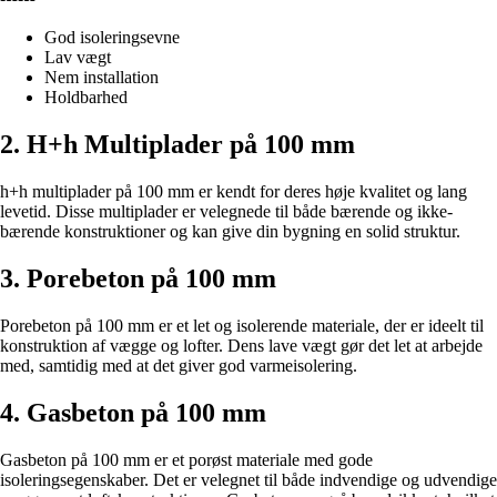
God isoleringsevne
Lav vægt
Nem installation
Holdbarhed
2. H+h Multiplader på 100 mm
h+h multiplader på 100 mm er kendt for deres høje kvalitet og lang
levetid. Disse multiplader er velegnede til både bærende og ikke-
bærende konstruktioner og kan give din bygning en solid struktur.
3. Porebeton på 100 mm
Porebeton på 100 mm er et let og isolerende materiale, der er ideelt til
konstruktion af vægge og lofter. Dens lave vægt gør det let at arbejde
med, samtidig med at det giver god varmeisolering.
4. Gasbeton på 100 mm
Gasbeton på 100 mm er et porøst materiale med gode
isoleringsegenskaber. Det er velegnet til både indvendige og udvendige