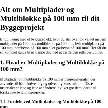
Alt om Multiplader og
Multiblokke på 100 mm til dit
Byggeprojekt
Er du i gang med et byggeprojekt, hvor du står over for valget mellem
multiplader på 100 mm, multiblokke på 100 mm, h+h multiplader på
100 mm, porebeton på 100 mm eller gasbeton på 100 mm? Her får du
en komplet guide til at hjælpe dig med at træffe den rette beslutning.
1. Hvad er Multiplader og Multiblokke på
100 mm?
Multiplader og multiblokke på 100 mm er byggematerialer, der
anvendes til både indvendig og udvendig konstruktion. Disse
materialer er lette og lette at håndtere, hvilket gør dem ideelle til
forskellige bygningsprojekter.
1.1 Fordele ved Multiplader og Multiblokke på 100
mm