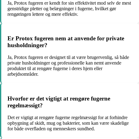
Ja, Protox fugeren er kendt for sin effektivitet mod selv de mest
genstridige pletter og belægninger i fugerne, hvilket gør
rengøringen lettere og mere effektiv.
Er Protox fugeren nem at anvende for private
husholdninger?
Ja, Protox fugeren er designet til at være brugervenlig, så både
private husholdninger og professionelle kan nemt anvende
produktet til at rengøre fugerne i deres hjem eller
arbejdsområder.
Hvorfor er det vigtigt at rengøre fugerne
regelmæssigt?
Det er vigtigt at rengøre fugerne regelmæssigt for at forhindre
opbygning af skidt, mug og bakterier, som kan være skadelige
for både overfladen og menneskers sundhed.