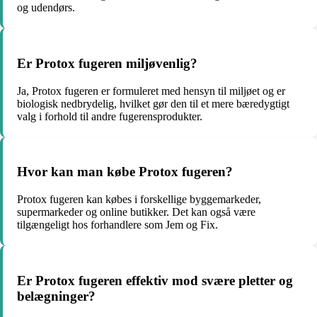
og udendørs.
Er Protox fugeren miljøvenlig?
Ja, Protox fugeren er formuleret med hensyn til miljøet og er
biologisk nedbrydelig, hvilket gør den til et mere bæredygtigt
valg i forhold til andre fugerensprodukter.
Hvor kan man købe Protox fugeren?
Protox fugeren kan købes i forskellige byggemarkeder,
supermarkeder og online butikker. Det kan også være
tilgængeligt hos forhandlere som Jem og Fix.
Er Protox fugeren effektiv mod svære pletter og
belægninger?