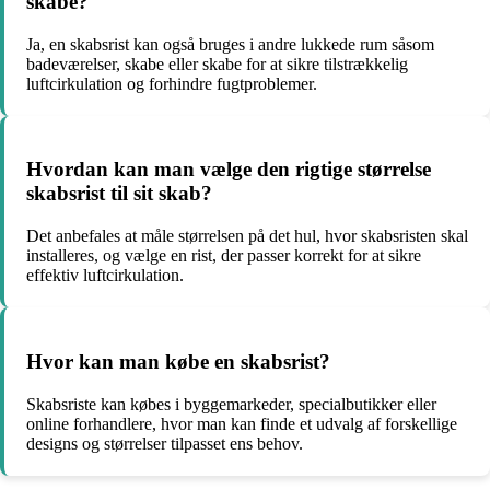
skabe?
Ja, en skabsrist kan også bruges i andre lukkede rum såsom
badeværelser, skabe eller skabe for at sikre tilstrækkelig
luftcirkulation og forhindre fugtproblemer.
Hvordan kan man vælge den rigtige størrelse
skabsrist til sit skab?
Det anbefales at måle størrelsen på det hul, hvor skabsristen skal
installeres, og vælge en rist, der passer korrekt for at sikre
effektiv luftcirkulation.
Hvor kan man købe en skabsrist?
Skabsriste kan købes i byggemarkeder, specialbutikker eller
online forhandlere, hvor man kan finde et udvalg af forskellige
designs og størrelser tilpasset ens behov.