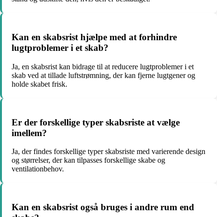
Kan en skabsrist hjælpe med at forhindre
lugtproblemer i et skab?
Ja, en skabsrist kan bidrage til at reducere lugtproblemer i et
skab ved at tillade luftstrømning, der kan fjerne lugtgener og
holde skabet frisk.
Er der forskellige typer skabsriste at vælge
imellem?
Ja, der findes forskellige typer skabsriste med varierende design
og størrelser, der kan tilpasses forskellige skabe og
ventilationbehov.
Kan en skabsrist også bruges i andre rum end