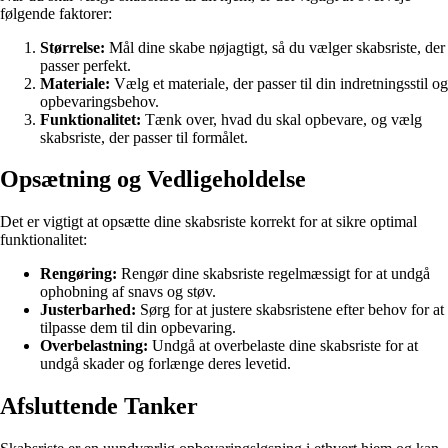
følgende faktorer:
Størrelse:
Mål dine skabe nøjagtigt, så du vælger skabsriste, der
passer perfekt.
Materiale:
Vælg et materiale, der passer til din indretningsstil og
opbevaringsbehov.
Funktionalitet:
Tænk over, hvad du skal opbevare, og vælg
skabsriste, der passer til formålet.
Opsætning og Vedligeholdelse
Det er vigtigt at opsætte dine skabsriste korrekt for at sikre optimal
funktionalitet:
Rengøring:
Rengør dine skabsriste regelmæssigt for at undgå
ophobning af snavs og støv.
Justerbarhed:
Sørg for at justere skabsristene efter behov for at
tilpasse dem til din opbevaring.
Overbelastning:
Undgå at overbelaste dine skabsriste for at
undgå skader og forlænge deres levetid.
Afsluttende Tanker