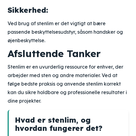
Sikkerhed:
Ved brug af stenlim er det vigtigt at bære
passende beskyttelsesudstyr, såsom handsker og
øjenbeskyttelse.
Afsluttende Tanker
Stenlim er en uvurderlig ressource for enhver, der
arbejder med sten og andre materialer. Ved at
følge bedste praksis og anvende stenlim korrekt
kan du sikre holdbare og professionelle resultater i
dine projekter.
Hvad er stenlim, og
hvordan fungerer det?