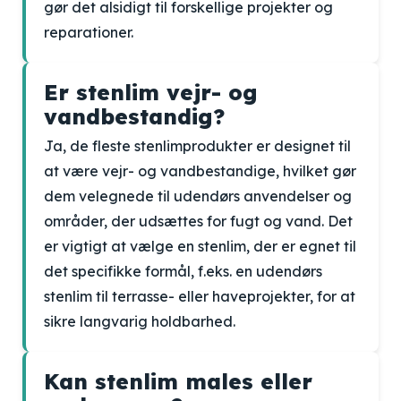
gør det alsidigt til forskellige projekter og
reparationer.
Er stenlim vejr- og
vandbestandig?
Ja, de fleste stenlimprodukter er designet til
at være vejr- og vandbestandige, hvilket gør
dem velegnede til udendørs anvendelser og
områder, der udsættes for fugt og vand. Det
er vigtigt at vælge en stenlim, der er egnet til
det specifikke formål, f.eks. en udendørs
stenlim til terrasse- eller haveprojekter, for at
sikre langvarig holdbarhed.
Kan stenlim males eller