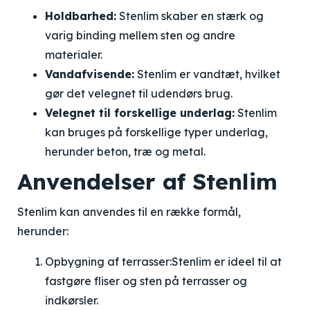
Holdbarhed:
Stenlim skaber en stærk og
varig binding mellem sten og andre
materialer.
Vandafvisende:
Stenlim er vandtæt, hvilket
gør det velegnet til udendørs brug.
Velegnet til forskellige underlag:
Stenlim
kan bruges på forskellige typer underlag,
herunder beton, træ og metal.
Anvendelser af Stenlim
Stenlim kan anvendes til en række formål,
herunder:
Opbygning af terrasser:
Stenlim er ideel til at
fastgøre fliser og sten på terrasser og
indkørsler.