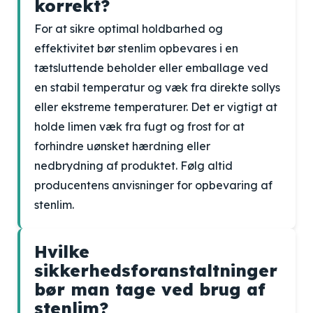
korrekt?
For at sikre optimal holdbarhed og
effektivitet bør stenlim opbevares i en
tætsluttende beholder eller emballage ved
en stabil temperatur og væk fra direkte sollys
eller ekstreme temperaturer. Det er vigtigt at
holde limen væk fra fugt og frost for at
forhindre uønsket hærdning eller
nedbrydning af produktet. Følg altid
producentens anvisninger for opbevaring af
stenlim.
Hvilke
sikkerhedsforanstaltninger
bør man tage ved brug af
stenlim?