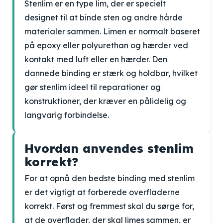
Stenlim er en type lim, der er specielt
designet til at binde sten og andre hårde
materialer sammen. Limen er normalt baseret
på epoxy eller polyurethan og hærder ved
kontakt med luft eller en hærder. Den
dannede binding er stærk og holdbar, hvilket
gør stenlim ideel til reparationer og
konstruktioner, der kræver en pålidelig og
langvarig forbindelse.
Hvordan anvendes stenlim
korrekt?
For at opnå den bedste binding med stenlim
er det vigtigt at forberede overfladerne
korrekt. Først og fremmest skal du sørge for,
at de overflader, der skal limes sammen, er