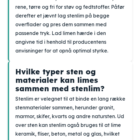
rene, tørre og fri for støv og fedtstoffer. Påfør
derefter et jævnt lag stenlim på begge
overflader og pres dem sammen med
passende tryk. Lad limen hærde i den
angivne tid i henhold til producentens
anvisninger for at opnå optimal styrke.
Hvilke typer sten og
materialer kan limes
sammen med stenlim?
Stenlim er velegnet til at binde en lang række
stenmaterialer sammen, herunder granit,
marmor, skifer, kvarts og andre natursten. Ud
over sten kan stenlim også bruges til at lime
keramik, fliser, beton, metal og glas, hvilket