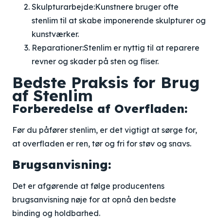
Skulpturarbejde:
Kunstnere bruger ofte
stenlim til at skabe imponerende skulpturer og
kunstværker.
Reparationer:
Stenlim er nyttig til at reparere
revner og skader på sten og fliser.
Bedste Praksis for Brug
af Stenlim
Forberedelse af Overfladen:
Før du påfører stenlim, er det vigtigt at sørge for,
at overfladen er ren, tør og fri for støv og snavs.
Brugsanvisning:
Det er afgørende at følge producentens
brugsanvisning nøje for at opnå den bedste
binding og holdbarhed.