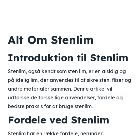
Alt Om Stenlim
Introduktion til Stenlim
Stenlim, også kendt som sten lim, er en alsidig og
pålidelig lim, der anvendes til at sikre sten, fliser og
andre materialer sammen. Denne artikel vil
udforske de forskellige anvendelser, fordele og
bedste praksis for at bruge stenlim.
Fordele ved Stenlim
Stenlim har en række fordele, herunder: