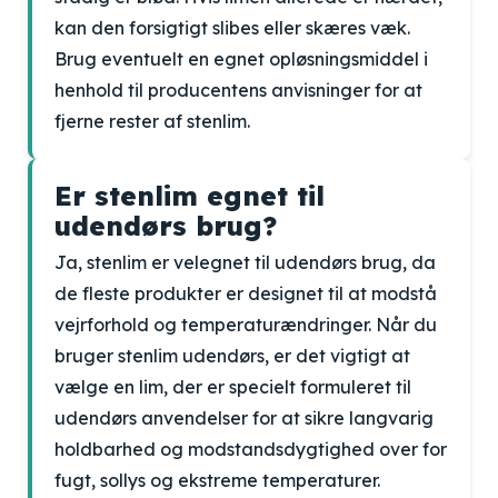
kan den forsigtigt slibes eller skæres væk.
Brug eventuelt en egnet opløsningsmiddel i
henhold til producentens anvisninger for at
fjerne rester af stenlim.
Er stenlim egnet til
udendørs brug?
Ja, stenlim er velegnet til udendørs brug, da
de fleste produkter er designet til at modstå
vejrforhold og temperaturændringer. Når du
bruger stenlim udendørs, er det vigtigt at
vælge en lim, der er specielt formuleret til
udendørs anvendelser for at sikre langvarig
holdbarhed og modstandsdygtighed over for
fugt, sollys og ekstreme temperaturer.