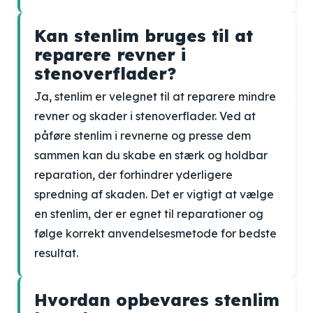
Kan stenlim bruges til at
reparere revner i
stenoverflader?
Ja, stenlim er velegnet til at reparere mindre
revner og skader i stenoverflader. Ved at
påføre stenlim i revnerne og presse dem
sammen kan du skabe en stærk og holdbar
reparation, der forhindrer yderligere
spredning af skaden. Det er vigtigt at vælge
en stenlim, der er egnet til reparationer og
følge korrekt anvendelsesmetode for bedste
resultat.
Hvordan opbevares stenlim