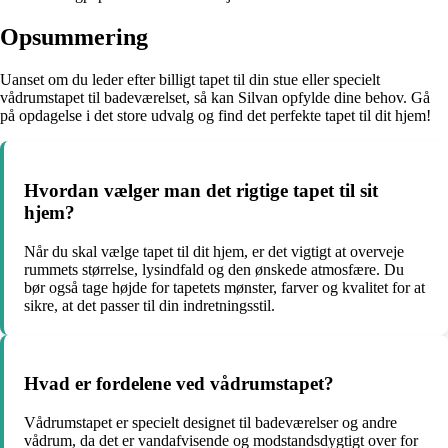
Opsummering
Uanset om du leder efter billigt tapet til din stue eller specielt
vådrumstapet til badeværelset, så kan Silvan opfylde dine behov. Gå
på opdagelse i det store udvalg og find det perfekte tapet til dit hjem!
Hvordan vælger man det rigtige tapet til sit
hjem?
Når du skal vælge tapet til dit hjem, er det vigtigt at overveje
rummets størrelse, lysindfald og den ønskede atmosfære. Du
bør også tage højde for tapetets mønster, farver og kvalitet for at
sikre, at det passer til din indretningsstil.
Hvad er fordelene ved vådrumstapet?
Vådrumstapet er specielt designet til badeværelser og andre
vådrum, da det er vandafvisende og modstandsdygtigt over for