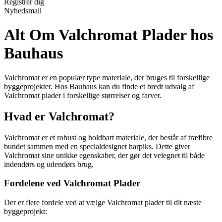
Registrér dig
Nyhedsmail
Alt Om Valchromat Plader hos
Bauhaus
Valchromat er en populær type materiale, der bruges til forskellige
byggeprojekter. Hos Bauhaus kan du finde et bredt udvalg af
Valchromat plader i forskellige størrelser og farver.
Hvad er Valchromat?
Valchromat er et robust og holdbart materiale, der består af træfibre
bundet sammen med en specialdesignet harpiks. Dette giver
Valchromat sine unikke egenskaber, der gør det velegnet til både
indendørs og udendørs brug.
Fordelene ved Valchromat Plader
Der er flere fordele ved at vælge Valchromat plader til dit næste
byggeprojekt: