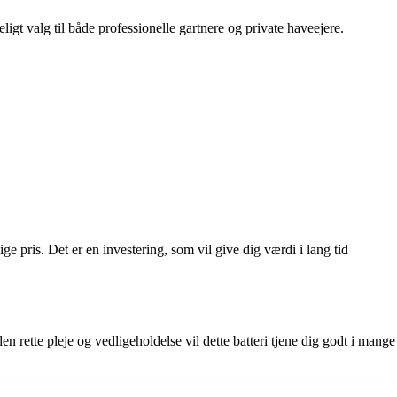
gt valg til både professionelle gartnere og private haveejere.
 pris. Det er en investering, som vil give dig værdi i lang tid
n rette pleje og vedligeholdelse vil dette batteri tjene dig godt i mange