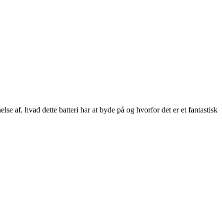
e af, hvad dette batteri har at byde på og hvorfor det er et fantastisk