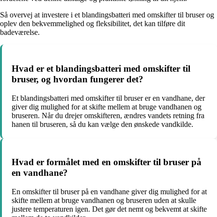
Så overvej at investere i et blandingsbatteri med omskifter til bruser og
oplev den bekvemmelighed og fleksibilitet, det kan tilføre dit
badeværelse.
Hvad er et blandingsbatteri med omskifter til
bruser, og hvordan fungerer det?
Et blandingsbatteri med omskifter til bruser er en vandhane, der
giver dig mulighed for at skifte mellem at bruge vandhanen og
bruseren. Når du drejer omskifteren, ændres vandets retning fra
hanen til bruseren, så du kan vælge den ønskede vandkilde.
Hvad er formålet med en omskifter til bruser på
en vandhane?
En omskifter til bruser på en vandhane giver dig mulighed for at
skifte mellem at bruge vandhanen og bruseren uden at skulle
justere temperaturen igen. Det gør det nemt og bekvemt at skifte