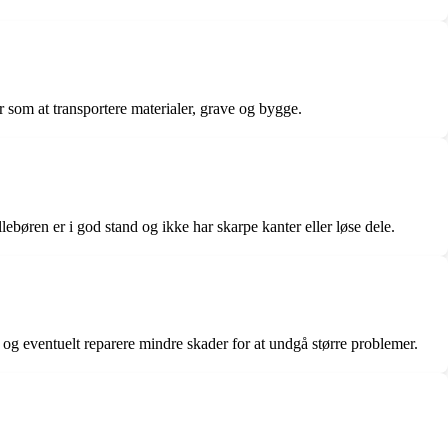
 som at transportere materialer, grave og bygge.
illebøren er i god stand og ikke har skarpe kanter eller løse dele.
e og eventuelt reparere mindre skader for at undgå større problemer.