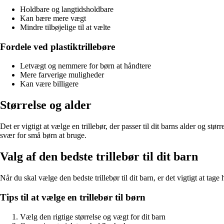
Holdbare og langtidsholdbare
Kan bære mere vægt
Mindre tilbøjelige til at vælte
Fordele ved plastiktrillebøre
Letvægt og nemmere for børn at håndtere
Mere farverige muligheder
Kan være billigere
Størrelse og alder
Det er vigtigt at vælge en trillebør, der passer til dit barns alder og stør
svær for små børn at bruge.
Valg af den bedste trillebør til dit barn
Når du skal vælge den bedste trillebør til dit barn, er det vigtigt at tage
Tips til at vælge en trillebør til børn
Vælg den rigtige størrelse og vægt for dit barn