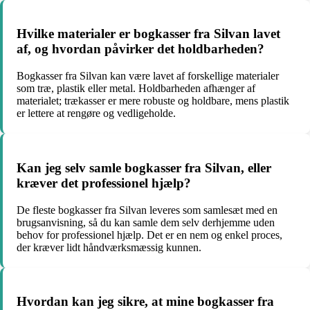
Hvilke materialer er bogkasser fra Silvan lavet
af, og hvordan påvirker det holdbarheden?
Bogkasser fra Silvan kan være lavet af forskellige materialer
som træ, plastik eller metal. Holdbarheden afhænger af
materialet; trækasser er mere robuste og holdbare, mens plastik
er lettere at rengøre og vedligeholde.
Kan jeg selv samle bogkasser fra Silvan, eller
kræver det professionel hjælp?
De fleste bogkasser fra Silvan leveres som samlesæt med en
brugsanvisning, så du kan samle dem selv derhjemme uden
behov for professionel hjælp. Det er en nem og enkel proces,
der kræver lidt håndværksmæssig kunnen.
Hvordan kan jeg sikre, at mine bogkasser fra