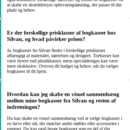
at skabe en skræddersyet opbevaringsløsning, der passer til din
plads og behov.
Er der forskellige prisklasser af bogkasser hos
Silvan, og hvad påvirker prisen?
Ja, bogkasser fra Silvan findes i forskellige prisklasser
afhængigt af materialet, størrelsen og designet. Trækasser kan
være dyrere end plastikkasser, mens specialdesigns kan være
mere eksklusive. Overvej dit budget og behov, når du vælger
bogkasser til dit hjem.
Hvordan kan jeg skabe en visuel sammenhæng
mellem mine bogkasser fra Silvan og resten af
indretningen?
Du kan skabe en visuel sammenhæng ved at vælge bogkasser i
en farve eller stil, der matcher andre møbler eller accessories i
rummet. Du kan også bruge bogkasser som en del af din