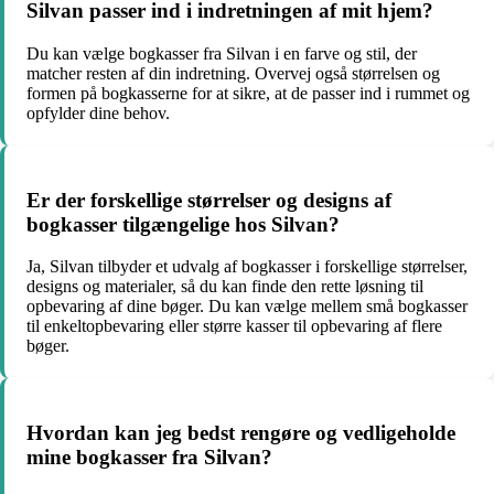
Silvan passer ind i indretningen af mit hjem?
Du kan vælge bogkasser fra Silvan i en farve og stil, der
matcher resten af din indretning. Overvej også størrelsen og
formen på bogkasserne for at sikre, at de passer ind i rummet og
opfylder dine behov.
Er der forskellige størrelser og designs af
bogkasser tilgængelige hos Silvan?
Ja, Silvan tilbyder et udvalg af bogkasser i forskellige størrelser,
designs og materialer, så du kan finde den rette løsning til
opbevaring af dine bøger. Du kan vælge mellem små bogkasser
til enkeltopbevaring eller større kasser til opbevaring af flere
bøger.
Hvordan kan jeg bedst rengøre og vedligeholde
mine bogkasser fra Silvan?