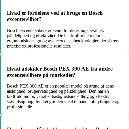
Hvad er fordelene ved at bruge en Bosch
excentersliber?
Bosch excenterslibere er kendt for deres høje kvalitet,
pålidelighed og effektivitet. De har kraftfulde motorer,
ergonomisk design og avancerede slibeteknologier, der sikrer
præcise og professionelle resultater.
Hvad adskiller Bosch PEX 300 AE fra andre
excenterslibere på markedet?
Bosch PEX 300 AE er en populær model på grund af dens
alsidighed, brugervenlighed og pålidelighed. Den har en
kraftfuld motor, variabel hastighedsindstilling og effektiv
støvudsugning, hvilket gør den ideel til både hobbybrugere og
professionelle.