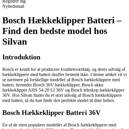
Registrér dig
Nyhedsmail
Bosch Hækkeklipper Batteri –
Find den bedste model hos
Silvan
Introduktion
Bosch er kendt for at producere kvalitetsværktøj, og deres udvalg af
hækkeklippere med batteri skuffer bestemt ikke. I denne artikel vil vi
se nærmere på forskellige modeller af Bosch hækkeklippere med
batteri, herunder Bosch 36V hækkeklipper, Bosch akku
hækkeklipper AHS 54-20 LI 36V og Bosch teleskop hækkeklipper
36V. Hos Silvan finder du et stort udvalg af Bosch hækkeklippere
med batteri, så du kan finde den perfekte model til dine behov.
Bosch Hækkeklipper Batteri 36V
En af de mest populære modeller af Bosch hækkeklippere med