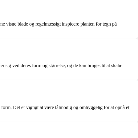
e visne blade og regelmæssigt inspicere planten for tegn på
sig ved deres form og størrelse, og de kan bruges til at skabe
form. Det er vigtigt at være tålmodig og omhyggelig for at opnå et