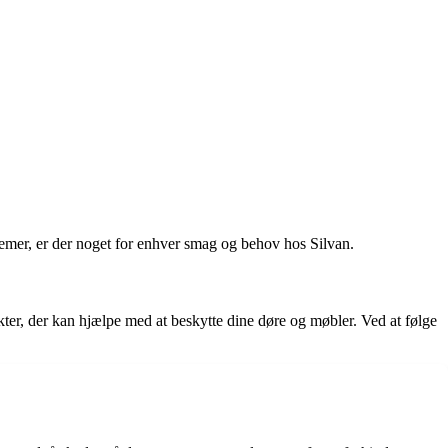
ystemer, er der noget for enhver smag og behov hos Silvan.
ukter, der kan hjælpe med at beskytte dine døre og møbler. Ved at følge