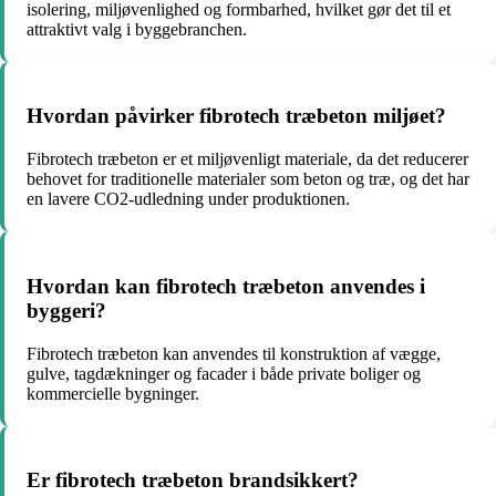
isolering, miljøvenlighed og formbarhed, hvilket gør det til et
attraktivt valg i byggebranchen.
Hvordan påvirker fibrotech træbeton miljøet?
Fibrotech træbeton er et miljøvenligt materiale, da det reducerer
behovet for traditionelle materialer som beton og træ, og det har
en lavere CO2-udledning under produktionen.
Hvordan kan fibrotech træbeton anvendes i
byggeri?
Fibrotech træbeton kan anvendes til konstruktion af vægge,
gulve, tagdækninger og facader i både private boliger og
kommercielle bygninger.
Er fibrotech træbeton brandsikkert?