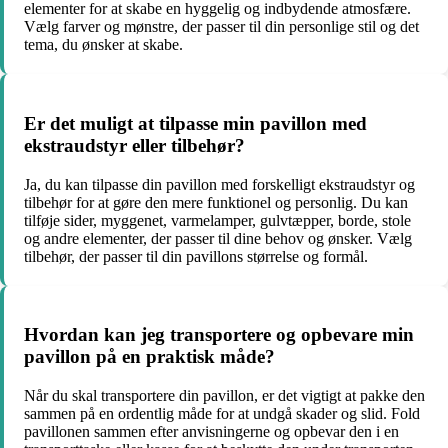
elementer for at skabe en hyggelig og indbydende atmosfære.
Vælg farver og mønstre, der passer til din personlige stil og det
tema, du ønsker at skabe.
Er det muligt at tilpasse min pavillon med
ekstraudstyr eller tilbehør?
Ja, du kan tilpasse din pavillon med forskelligt ekstraudstyr og
tilbehør for at gøre den mere funktionel og personlig. Du kan
tilføje sider, myggenet, varmelamper, gulvtæpper, borde, stole
og andre elementer, der passer til dine behov og ønsker. Vælg
tilbehør, der passer til din pavillons størrelse og formål.
Hvordan kan jeg transportere og opbevare min
pavillon på en praktisk måde?
Når du skal transportere din pavillon, er det vigtigt at pakke den
sammen på en ordentlig måde for at undgå skader og slid. Fold
pavillonen sammen efter anvisningerne og opbevar den i en