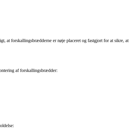
, at forskallingsbrædderne er nøje placeret og fastgjort for at sikre, at
montering af forskallingsbrædder:
oldelse: