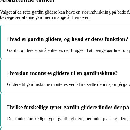
Valget af de rette gardin glidere kan have en stor indvirkning på både f
bevægelser af dine gardiner i mange år fremover.
Hvad er gardin glidere, og hvad er deres funktion?
Gardin glidere er små enheder, der bruges til at hænge gardiner op 
Hvordan monteres glidere til en gardinskinne?
Glidere til gardinskinne monteres ved at indsætte dem i spor på gardi
Hvilke forskellige typer gardin glidere findes der 
Der findes forskellige typer gardin glidere, herunder plastikglidere,