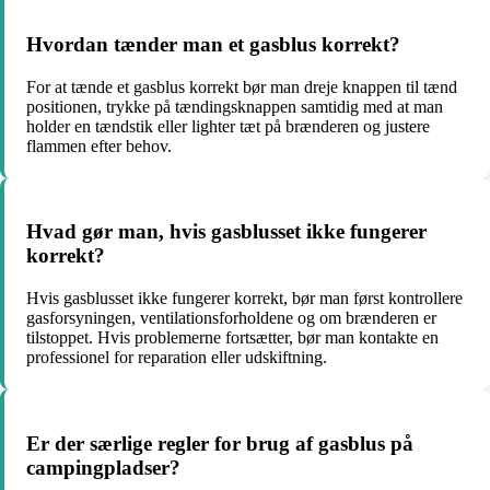
Hvordan tænder man et gasblus korrekt?
For at tænde et gasblus korrekt bør man dreje knappen til tænd
positionen, trykke på tændingsknappen samtidig med at man
holder en tændstik eller lighter tæt på brænderen og justere
flammen efter behov.
Hvad gør man, hvis gasblusset ikke fungerer
korrekt?
Hvis gasblusset ikke fungerer korrekt, bør man først kontrollere
gasforsyningen, ventilationsforholdene og om brænderen er
tilstoppet. Hvis problemerne fortsætter, bør man kontakte en
professionel for reparation eller udskiftning.
Er der særlige regler for brug af gasblus på
campingpladser?