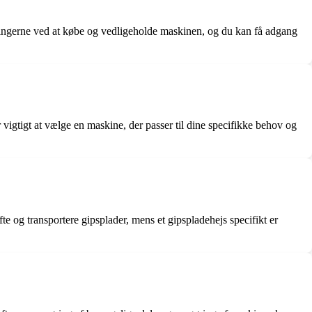
kostningerne ved at købe og vedligeholde maskinen, og du kan få adgang
vigtigt at vælge en maskine, der passer til dine specifikke behov og
fte og transportere gipsplader, mens et gipspladehejs specifikt er