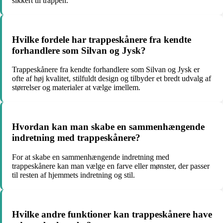
sikkert til trappen.
Hvilke fordele har trappeskånere fra kendte
forhandlere som Silvan og Jysk?
Trappeskånere fra kendte forhandlere som Silvan og Jysk er
ofte af høj kvalitet, stilfuldt design og tilbyder et bredt udvalg af
størrelser og materialer at vælge imellem.
Hvordan kan man skabe en sammenhængende
indretning med trappeskånere?
For at skabe en sammenhængende indretning med
trappeskånere kan man vælge en farve eller mønster, der passer
til resten af hjemmets indretning og stil.
Hvilke andre funktioner kan trappeskånere have