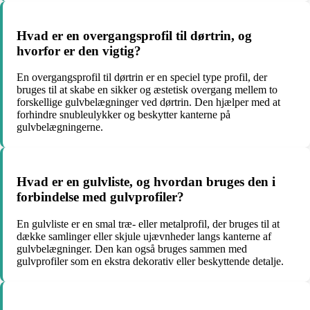
Hvad er en overgangsprofil til dørtrin, og
hvorfor er den vigtig?
En overgangsprofil til dørtrin er en speciel type profil, der
bruges til at skabe en sikker og æstetisk overgang mellem to
forskellige gulvbelægninger ved dørtrin. Den hjælper med at
forhindre snubleulykker og beskytter kanterne på
gulvbelægningerne.
Hvad er en gulvliste, og hvordan bruges den i
forbindelse med gulvprofiler?
En gulvliste er en smal træ- eller metalprofil, der bruges til at
dække samlinger eller skjule ujævnheder langs kanterne af
gulvbelægninger. Den kan også bruges sammen med
gulvprofiler som en ekstra dekorativ eller beskyttende detalje.