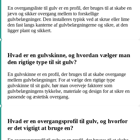
En overgangsliste til gulv er en profil, der bruges til at skabe en
jævn og sikker overgang mellem to forskellige
gulvbelægninger. Den installeres typisk ved at skrue eller lime
den fast langs kanterne af gulvbelægningerne og sikre, at den
ligger plant og sikkert.
Hvad er en gulvskinne, og hvordan vælger man
den rigtige type til sit gulv?
En gulvskinne er en profil, der bruges til at skabe overgange
mellem gulvbelægninger. For at vælge den rigtige type
gulvskinne til sit gulv, bør man overveje faktorer som
gulvbelægningens tykkelse, materiale og design for at sikre en
passende og æstetisk overgang.
Hvad er en overgangsprofil til gulv, og hvorfor
er det vigtigt at bruge en?