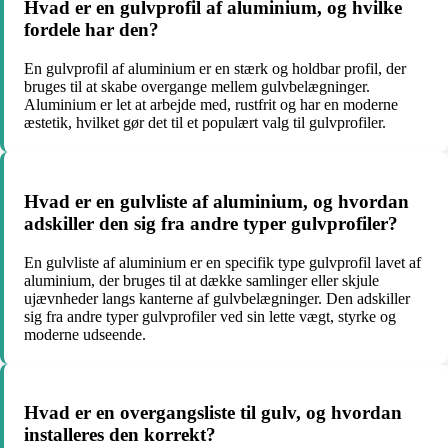
Hvad er en gulvprofil af aluminium, og hvilke
fordele har den?
En gulvprofil af aluminium er en stærk og holdbar profil, der
bruges til at skabe overgange mellem gulvbelægninger.
Aluminium er let at arbejde med, rustfrit og har en moderne
æstetik, hvilket gør det til et populært valg til gulvprofiler.
Hvad er en gulvliste af aluminium, og hvordan
adskiller den sig fra andre typer gulvprofiler?
En gulvliste af aluminium er en specifik type gulvprofil lavet af
aluminium, der bruges til at dække samlinger eller skjule
ujævnheder langs kanterne af gulvbelægninger. Den adskiller
sig fra andre typer gulvprofiler ved sin lette vægt, styrke og
moderne udseende.
Hvad er en overgangsliste til gulv, og hvordan
installeres den korrekt?