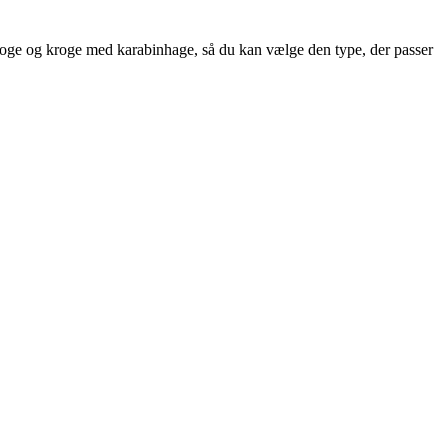
oge og kroge med karabinhage, så du kan vælge den type, der passer