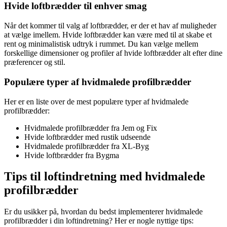
Hvide loftbrædder til enhver smag
Når det kommer til valg af loftbrædder, er der et hav af muligheder
at vælge imellem. Hvide loftbrædder kan være med til at skabe et
rent og minimalistisk udtryk i rummet. Du kan vælge mellem
forskellige dimensioner og profiler af hvide loftbrædder alt efter dine
præferencer og stil.
Populære typer af hvidmalede profilbrædder
Her er en liste over de mest populære typer af hvidmalede
profilbrædder:
Hvidmalede profilbrædder fra Jem og Fix
Hvide loftbrædder med rustik udseende
Hvidmalede profilbrædder fra XL-Byg
Hvide loftbrædder fra Bygma
Tips til loftindretning med hvidmalede
profilbrædder
Er du usikker på, hvordan du bedst implementerer hvidmalede
profilbrædder i din loftindretning? Her er nogle nyttige tips: