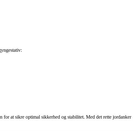
gyngestativ:
n for at sikre optimal sikkerhed og stabilitet. Med det rette jordanker