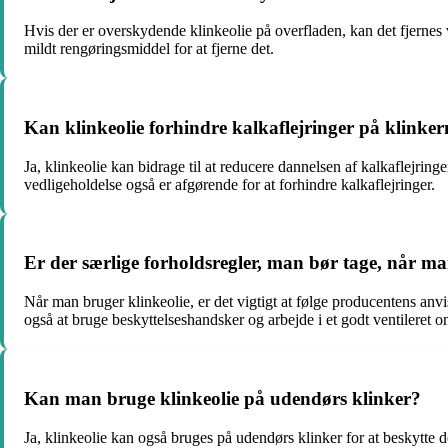
Hvis der er overskydende klinkeolie på overfladen, kan det fjernes 
mildt rengøringsmiddel for at fjerne det.
Kan klinkeolie forhindre kalkaflejringer på klinke
Ja, klinkeolie kan bidrage til at reducere dannelsen af kalkaflejri
vedligeholdelse også er afgørende for at forhindre kalkaflejringer.
Er der særlige forholdsregler, man bør tage, når ma
Når man bruger klinkeolie, er det vigtigt at følge producentens anvi
også at bruge beskyttelseshandsker og arbejde i et godt ventileret 
Kan man bruge klinkeolie på udendørs klinker?
Ja, klinkeolie kan også bruges på udendørs klinker for at beskytte d