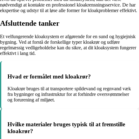
nødvendigt at kontakte en professionel kloakrensningsservice. De har
ekspertise og udstyr til at løse alle former for kloakproblemer effektivt.
Afsluttende tanker
Et velfungerende kloaksystem er afgørende for en sund og hygiejnisk
bygning. Ved at forstå de forskellige typer kloakrør og udføre
regelmæssig vedligeholdelse kan du sikre, at dit kloaksystem fungerer
effektivt i lang tid.
Hvad er formålet med kloakrør?
Kloakrør bruges til at transportere spildevand og regnvand væk
fra bygninger og infrastruktur for at forhindre oversvømmelser
og forurening af miljøet.
Hvilke materialer bruges typisk til at fremstille
kloakrør?