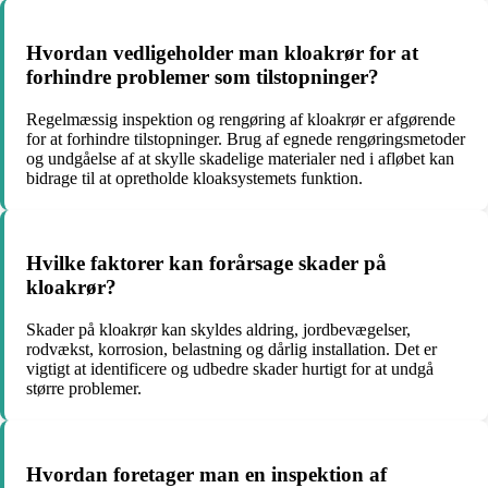
Hvordan vedligeholder man kloakrør for at
forhindre problemer som tilstopninger?
Regelmæssig inspektion og rengøring af kloakrør er afgørende
for at forhindre tilstopninger. Brug af egnede rengøringsmetoder
og undgåelse af at skylle skadelige materialer ned i afløbet kan
bidrage til at opretholde kloaksystemets funktion.
Hvilke faktorer kan forårsage skader på
kloakrør?
Skader på kloakrør kan skyldes aldring, jordbevægelser,
rodvækst, korrosion, belastning og dårlig installation. Det er
vigtigt at identificere og udbedre skader hurtigt for at undgå
større problemer.
Hvordan foretager man en inspektion af