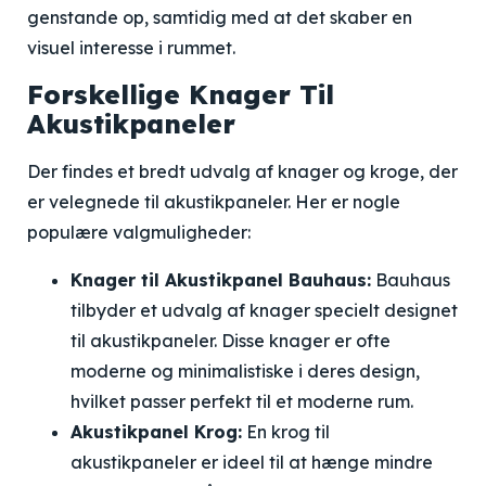
genstande op, samtidig med at det skaber en
visuel interesse i rummet.
Forskellige Knager Til
Akustikpaneler
Der findes et bredt udvalg af knager og kroge, der
er velegnede til akustikpaneler. Her er nogle
populære valgmuligheder:
Knager til Akustikpanel Bauhaus:
Bauhaus
tilbyder et udvalg af knager specielt designet
til akustikpaneler. Disse knager er ofte
moderne og minimalistiske i deres design,
hvilket passer perfekt til et moderne rum.
Akustikpanel Krog:
En krog til
akustikpaneler er ideel til at hænge mindre