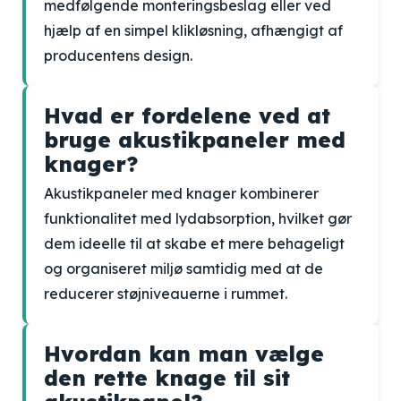
medfølgende monteringsbeslag eller ved
hjælp af en simpel klikløsning, afhængigt af
producentens design.
Hvad er fordelene ved at
bruge akustikpaneler med
knager?
Akustikpaneler med knager kombinerer
funktionalitet med lydabsorption, hvilket gør
dem ideelle til at skabe et mere behageligt
og organiseret miljø samtidig med at de
reducerer støjniveauerne i rummet.
Hvordan kan man vælge
den rette knage til sit