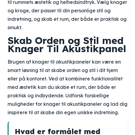
til rummets æstetik og helhedsindtryk. Vælg knager
og kroge, der passer til din personlige stil og
indretning, og skab et rum, der både er praktisk og
smukt.
Skab Orden og Stil med
Knager Til Akustikpanel
Brugen af knager til akustikpaneler kan være en
smart løsning til at skabe orden og stil i dit hjem
eller på kontoret. Ved at kombinere funktionalitet
med æstetik kan du skabe et rum, der både er
praktisk og indbydende. Udforsk forskellige
muligheder for knager til akustikpaneler og lad dig
inspirere til at skabe din egen unikke indretning.
Hvad er formålet med