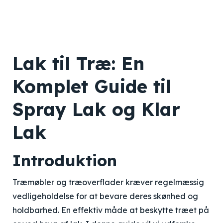
Lak til Træ: En
Komplet Guide til
Spray Lak og Klar
Lak
Introduktion
Træmøbler og træoverflader kræver regelmæssig
vedligeholdelse for at bevare deres skønhed og
holdbarhed. En effektiv måde at beskytte træet på