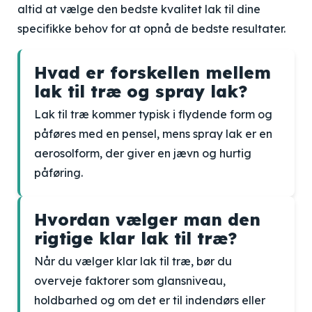
altid at vælge den bedste kvalitet lak til dine
specifikke behov for at opnå de bedste resultater.
Hvad er forskellen mellem
lak til træ og spray lak?
Lak til træ kommer typisk i flydende form og
påføres med en pensel, mens spray lak er en
aerosolform, der giver en jævn og hurtig
påføring.
Hvordan vælger man den
rigtige klar lak til træ?
Når du vælger klar lak til træ, bør du
overveje faktorer som glansniveau,
holdbarhed og om det er til indendørs eller