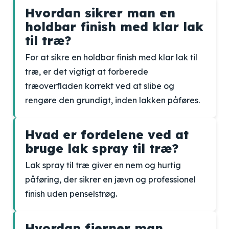
Hvordan sikrer man en
holdbar finish med klar lak
til træ?
For at sikre en holdbar finish med klar lak til
træ, er det vigtigt at forberede
træoverfladen korrekt ved at slibe og
rengøre den grundigt, inden lakken påføres.
Hvad er fordelene ved at
bruge lak spray til træ?
Lak spray til træ giver en nem og hurtig
påføring, der sikrer en jævn og professionel
finish uden penselstrøg.
Hvordan fjerner man