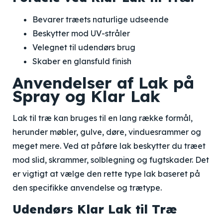
Bevarer træets naturlige udseende
Beskytter mod UV-stråler
Velegnet til udendørs brug
Skaber en glansfuld finish
Anvendelser af Lak på
Spray og Klar Lak
Lak til træ kan bruges til en lang række formål,
herunder møbler, gulve, døre, vinduesrammer og
meget mere. Ved at påføre lak beskytter du træet
mod slid, skrammer, solblegning og fugtskader. Det
er vigtigt at vælge den rette type lak baseret på
den specifikke anvendelse og trætype.
Udendørs Klar Lak til Træ