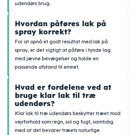
udendørs brug.
Hvordan påføres lak på
spray korrekt?
For at opnå et godt resultat med lak på
spray, er det vigtigt at påføre i tynde lag
med jævne bevægelser og holde en
passende afstand til emnet.
Hvad er fordelene ved at
bruge klar lak til træ
udendørs?
Klar lak til træ udendørs beskytter træet mod
vejrforhold som regn, sol og fugt, samtidig
med at det bevarer træets naturlige