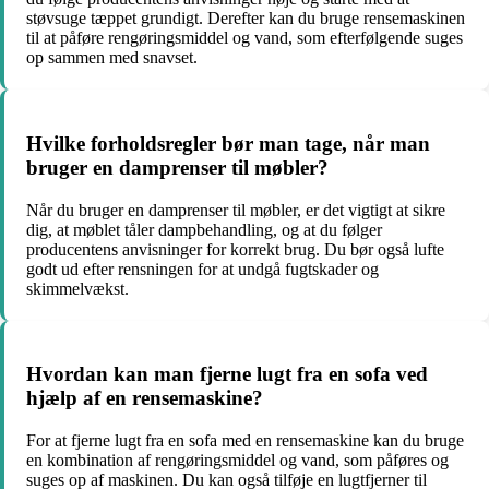
støvsuge tæppet grundigt. Derefter kan du bruge rensemaskinen
til at påføre rengøringsmiddel og vand, som efterfølgende suges
op sammen med snavset.
Hvilke forholdsregler bør man tage, når man
bruger en damprenser til møbler?
Når du bruger en damprenser til møbler, er det vigtigt at sikre
dig, at møblet tåler dampbehandling, og at du følger
producentens anvisninger for korrekt brug. Du bør også lufte
godt ud efter rensningen for at undgå fugtskader og
skimmelvækst.
Hvordan kan man fjerne lugt fra en sofa ved
hjælp af en rensemaskine?
For at fjerne lugt fra en sofa med en rensemaskine kan du bruge
en kombination af rengøringsmiddel og vand, som påføres og
suges op af maskinen. Du kan også tilføje en lugtfjerner til