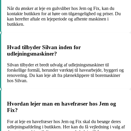
Når du ønsker at leje en gulvsliber hos Jem og Fix, kan du
kontakte butikken for at høre om tilgængelighed og priser. Du
kan herefter aftale en lejeperiode og afhente maskinen i
butikken.
Hvad tilbyder Silvan inden for
udlejningsmaskiner?
Silvan tilbyder et bredt udvalg af udlejningsmaskiner til
forskellige formål, herunder værktøj til havearbejde, byggeri og
renovering. Du kan leje alt fra plæneklippere til boremaskiner
hos Silvan.
Hvordan lejer man en havefræser hos Jem og
Fix?
For at leje en havefræser hos Jem og Fix skal du besøge deres
udlejningsafdeling i butikken. Her kan du få vejledning i valg af