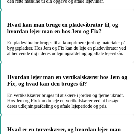
den rette maskine til din opgave og aftale lejevilkår.
Hvad kan man bruge en pladevibrator til, og
hvordan lejer man en hos Jem og Fix?
En pladevibrator bruges til at komprimere jord og materialer på
byggepladser. Hos Jem og Fix kan du leje en pladevibrator ved
at henvende dig i deres udlejningsafdeling og aftale lejevilkår.
Hvordan lejer man en vertikalskærer hos Jem og
Fix, og hvad kan den bruges til?
En vertikalskærer bruges til at skære i jorden og fjerne ukrudt.
Hos Jem og Fix kan du leje en vertikalskærer ved at besøge
deres udlejningsafdeling og aftale lejeperiode og pris.
Hvad er en tørveskærer, og hvordan lejer man