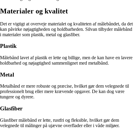
Materialer og kvalitet
Det er vigtigt at overveje materialet og kvaliteten af målebåndet, da det
kan påvirke nøjagtigheden og holdbarheden. Silvan tilbyder målebånd
i materialer som plastik, metal og glasfiber.
Plastik
Målebånd lavet af plastik er lette og billige, men de kan have en lavere
holdbarhed og nøjagtighed sammenlignet med metalbånd.
Metal
Metalbånd er mere robuste og præcise, hvilket gør dem velegnede til
professionelt brug eller mere krævende opgaver. De kan dog være
tungere og dyrere.
Glasfiber
Glasfiber målebånd er lette, rustfri og fleksible, hvilket gør dem
velegnede til målinger på ujævne overflader eller i våde miljøer.