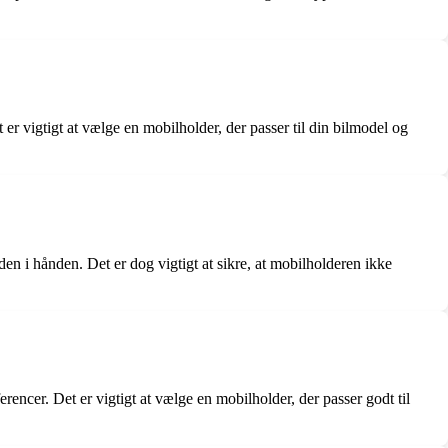
er vigtigt at vælge en mobilholder, der passer til din bilmodel og
 den i hånden. Det er dog vigtigt at sikre, at mobilholderen ikke
encer. Det er vigtigt at vælge en mobilholder, der passer godt til