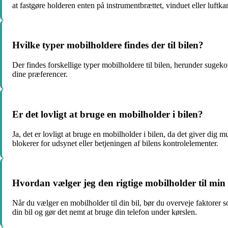
at fastgøre holderen enten på instrumentbrættet, vinduet eller luftka
Hvilke typer mobilholdere findes der til bilen?
Der findes forskellige typer mobilholdere til bilen, herunder sugeko
dine præferencer.
Er det lovligt at bruge en mobilholder i bilen?
Ja, det er lovligt at bruge en mobilholder i bilen, da det giver dig 
blokerer for udsynet eller betjeningen af bilens kontrolelementer.
Hvordan vælger jeg den rigtige mobilholder til min 
Når du vælger en mobilholder til din bil, bør du overveje faktorer s
din bil og gør det nemt at bruge din telefon under kørslen.