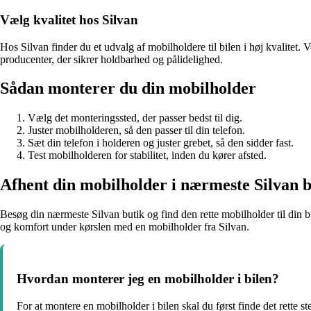
Vælg kvalitet hos Silvan
Hos Silvan finder du et udvalg af mobilholdere til bilen i høj kvalitet. V
producenter, der sikrer holdbarhed og pålidelighed.
Sådan monterer du din mobilholder
Vælg det monteringssted, der passer bedst til dig.
Juster mobilholderen, så den passer til din telefon.
Sæt din telefon i holderen og juster grebet, så den sidder fast.
Test mobilholderen for stabilitet, inden du kører afsted.
Afhent din mobilholder i nærmeste Silvan b
Besøg din nærmeste Silvan butik og find den rette mobilholder til din bi
og komfort under kørslen med en mobilholder fra Silvan.
Hvordan monterer jeg en mobilholder i bilen?
For at montere en mobilholder i bilen skal du først finde det rette 