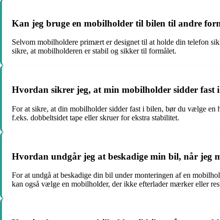
Kan jeg bruge en mobilholder til bilen til andre fo
Selvom mobilholdere primært er designet til at holde din telefon sik
sikre, at mobilholderen er stabil og sikker til formålet.
Hvordan sikrer jeg, at min mobilholder sidder fast i
For at sikre, at din mobilholder sidder fast i bilen, bør du vælge en
f.eks. dobbeltsidet tape eller skruer for ekstra stabilitet.
Hvordan undgår jeg at beskadige min bil, når jeg 
For at undgå at beskadige din bil under monteringen af en mobilhol
kan også vælge en mobilholder, der ikke efterlader mærker eller rest