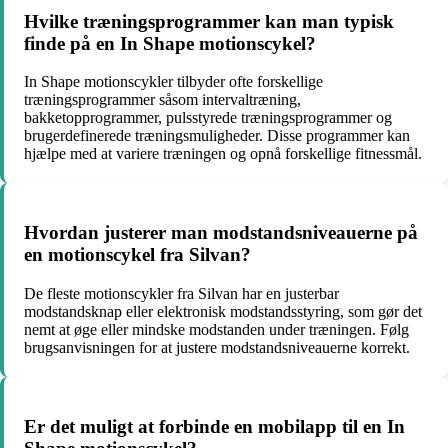
Hvilke træningsprogrammer kan man typisk
finde på en In Shape motionscykel?
In Shape motionscykler tilbyder ofte forskellige
træningsprogrammer såsom intervaltræning,
bakketopprogrammer, pulsstyrede træningsprogrammer og
brugerdefinerede træningsmuligheder. Disse programmer kan
hjælpe med at variere træningen og opnå forskellige fitnessmål.
Hvordan justerer man modstandsniveauerne på
en motionscykel fra Silvan?
De fleste motionscykler fra Silvan har en justerbar
modstandsknap eller elektronisk modstandsstyring, som gør det
nemt at øge eller mindske modstanden under træningen. Følg
brugsanvisningen for at justere modstandsniveauerne korrekt.
Er det muligt at forbinde en mobilapp til en In