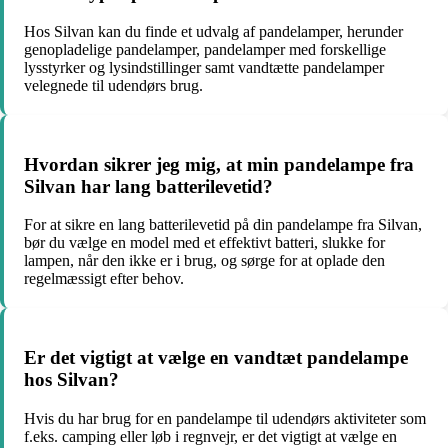
Hos Silvan kan du finde et udvalg af pandelamper, herunder
genopladelige pandelamper, pandelamper med forskellige
lysstyrker og lysindstillinger samt vandtætte pandelamper
velegnede til udendørs brug.
Hvordan sikrer jeg mig, at min pandelampe fra
Silvan har lang batterilevetid?
For at sikre en lang batterilevetid på din pandelampe fra Silvan,
bør du vælge en model med et effektivt batteri, slukke for
lampen, når den ikke er i brug, og sørge for at oplade den
regelmæssigt efter behov.
Er det vigtigt at vælge en vandtæt pandelampe
hos Silvan?
Hvis du har brug for en pandelampe til udendørs aktiviteter som
f.eks. camping eller løb i regnvejr, er det vigtigt at vælge en