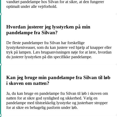
vandtæt pandelampe hos Silvan for at sikre, at den fungerer
optimalt under alle vejrforhold.
Hvordan justerer jeg lysstyrken på min
pandelampe fra Silvan?
De fleste pandelamper fra Silvan har forskellige
lysstyrkeniveauer, som du kan justere ved hjælp af knapper eller
tryk på lampen. Læs brugsanvisningen nøje for at lære, hvordan
du justerer lysstyrken på din specifikke pandelampe.
Kan jeg bruge min pandelampe fra Silvan til løb
i skoven om natten?
Ja, du kan bruge en pandelampe fra Silvan til løb i skoven om
natten for at sikre god synlighed og sikkerhed. Vælg en
pandelampe med tilstrækkelig lysstyrke og justerbare stropper
for at sikre en behagelig pasform under løb.