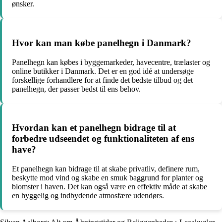
ønsker.
Hvor kan man købe panelhegn i Danmark?
Panelhegn kan købes i byggemarkeder, havecentre, trælaster og
online butikker i Danmark. Det er en god idé at undersøge
forskellige forhandlere for at finde det bedste tilbud og det
panelhegn, der passer bedst til ens behov.
Hvordan kan et panelhegn bidrage til at
forbedre udseendet og funktionaliteten af ens
have?
Et panelhegn kan bidrage til at skabe privatliv, definere rum,
beskytte mod vind og skabe en smuk baggrund for planter og
blomster i haven. Det kan også være en effektiv måde at skabe
en hyggelig og indbydende atmosfære udendørs.