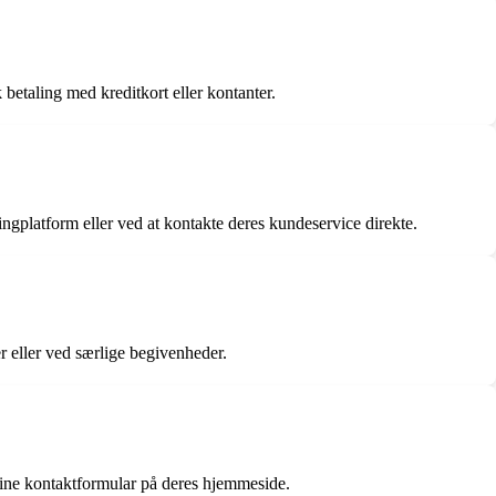
betaling med kreditkort eller kontanter.
ngplatform eller ved at kontakte deres kundeservice direkte.
er eller ved særlige begivenheder.
ine kontaktformular på deres hjemmeside.