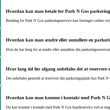
Hvordan kan man betale for Park N Gos parkering
Betaling for Park N Gos parkeringsservice kan foretages online ved 
Hvordan kan man ændre eller annullere en parkeri
Hvis du har brug for at ændre eller annullere din parkeringsreserv
Hvor lang tid før afgang anbefales det at reserver
Det anbefales generelt at reservere din parkeringsplads hos Park N G
Hvordan kan man komme i kontakt med Park N Go
Du kan komme i kontakt med Park N Gos kundeservice ved at ringe 