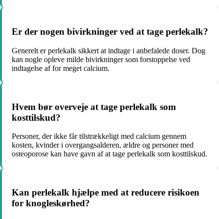
Er der nogen bivirkninger ved at tage perlekalk?
Generelt er perlekalk sikkert at indtage i anbefalede doser. Dog
kan nogle opleve milde bivirkninger som forstoppelse ved
indtagelse af for meget calcium.
Hvem bør overveje at tage perlekalk som
kosttilskud?
Personer, der ikke får tilstrækkeligt med calcium gennem
kosten, kvinder i overgangsalderen, ældre og personer med
osteoporose kan have gavn af at tage perlekalk som kosttilskud.
Kan perlekalk hjælpe med at reducere risikoen
for knogleskørhed?