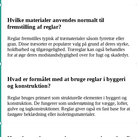
Hvilke materialer anvendes normalt til
fremstilling af reglar?
Reglar fremstilles typisk af træmaterialer såsom fyrretræ eller
gran. Disse træsorter er populære valg på grund af deres styrke,
holdbarhed og tilgængelighed. Træreglar kan også behandles
for at øge deres modstandsdygtighed over for fugt og skadedyr.
Hvad er formålet med at bruge reglar i byggeri
og konstruktion?
Reglar bruges primært som strukturelle elementer i byggeri og
konstruktion. De fungerer som understøtning for vægge, lofter,
gulve og tagkonstruktioner. Reglar giver også en fast base for at
fastgøre beklædning eller isoleringsmaterialer.