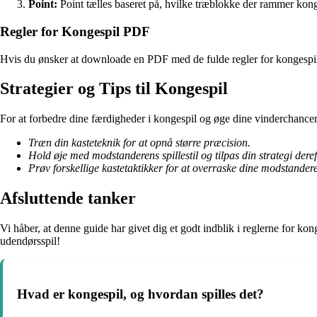
Point:
Point tælles baseret på, hvilke træblokke der rammer kong
Regler for Kongespil PDF
Hvis du ønsker at downloade en PDF med de fulde regler for kongespil,
Strategier og Tips til Kongespil
For at forbedre dine færdigheder i kongespil og øge dine vinderchancer, e
Træn din kasteteknik for at opnå større præcision.
Hold øje med modstanderens spillestil og tilpas din strategi deref
Prøv forskellige kastetaktikker for at overraske dine modstandere
Afsluttende tanker
Vi håber, at denne guide har givet dig et godt indblik i reglerne for k
udendørsspil!
Hvad er kongespil, og hvordan spilles det?