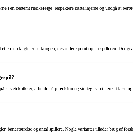
ne i en bestemt rækkefølge, respektere kastelinjerne og undgå at berøre 
ættere en kugle er på kongen, desto flere point opnår spilleren. Der gi
espil?
ig på kasteteknikker, arbejde på præcision og strategi samt lære at læse
er, banestørrelse og antal spillere. Nogle varianter tillader brug af forske