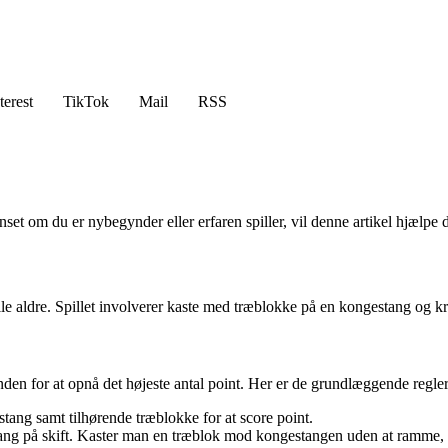
terest
TikTok
Mail
RSS
 om du er nybegynder eller erfaren spiller, vil denne artikel hjælpe dig
lle aldre. Spillet involverer kaste med træblokke på en kongestang og k
anden for at opnå det højeste antal point. Her er de grundlæggende regler
ng samt tilhørende træblokke for at score point.
g på skift. Kaster man en træblok mod kongestangen uden at ramme, går