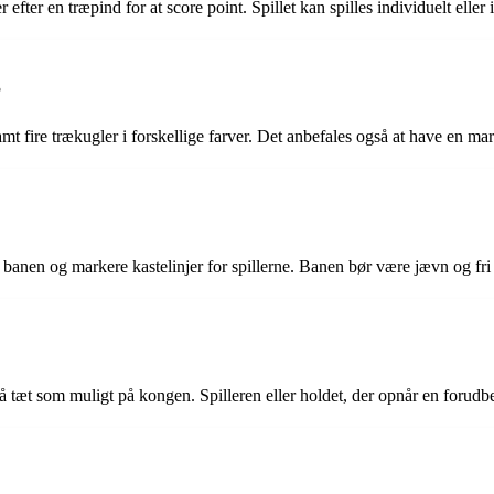
efter en træpind for at score point. Spillet kan spilles individuelt eller 
?
 fire trækugler i forskellige farver. Det anbefales også at have en marker
f banen og markere kastelinjer for spillerne. Banen bør være jævn og fri 
å tæt som muligt på kongen. Spilleren eller holdet, der opnår en forudbe