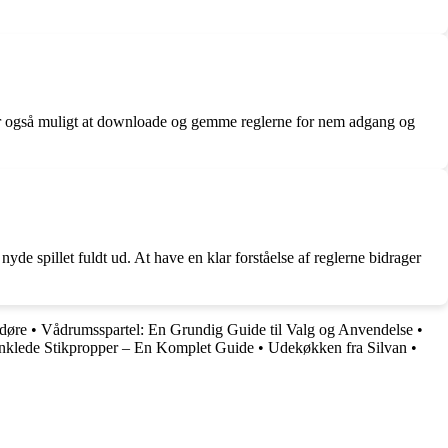
t er også muligt at downloade og gemme reglerne for nem adgang og
nyde spillet fuldt ud. At have en klar forståelse af reglerne bidrager
døre
•
Vådrumsspartel: En Grundig Guide til Valg og Anvendelse
•
nklede Stikpropper – En Komplet Guide
•
Udekøkken fra Silvan
•