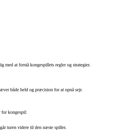
 med at forstå kongespillets regler og strategier.
ræver både held og præcision for at opnå sejr.
 for kongespil:
 turen videre til den næste spiller.