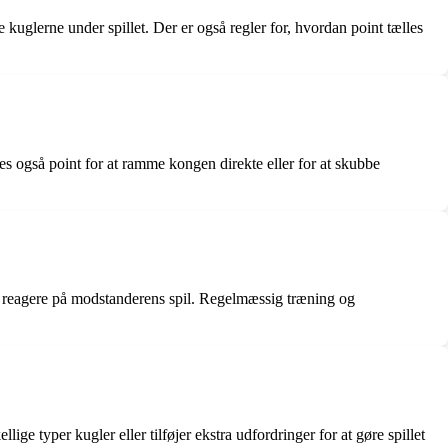
kuglerne under spillet. Der er også regler for, hvordan point tælles
ves også point for at ramme kongen direkte eller for at skubbe
 og reagere på modstanderens spil. Regelmæssig træning og
llige typer kugler eller tilføjer ekstra udfordringer for at gøre spillet