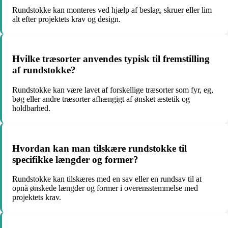
Rundstokke kan monteres ved hjælp af beslag, skruer eller lim
alt efter projektets krav og design.
Hvilke træsorter anvendes typisk til fremstilling
af rundstokke?
Rundstokke kan være lavet af forskellige træsorter som fyr, eg,
bøg eller andre træsorter afhængigt af ønsket æstetik og
holdbarhed.
Hvordan kan man tilskære rundstokke til
specifikke længder og former?
Rundstokke kan tilskæres med en sav eller en rundsav til at
opnå ønskede længder og former i overensstemmelse med
projektets krav.