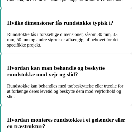
Hvilke dimensioner fås rundstokke typisk i?
Rundstokke fås i forskellige dimensioner, såsom 30 mm, 33
mm, 50 mm og andre størrelser afhængigt af behovet for det
specifikke projekt.
Hvordan kan man behandle og beskytte
rundstokke mod vejr og slid?
Rundstokke kan behandles med træbeskyttelse eller træolie for
at forlænge deres levetid og beskytte dem mod vejrforhold og
slid.
Hvordan monteres rundstokke i et gelænder eller
en træstruktur?