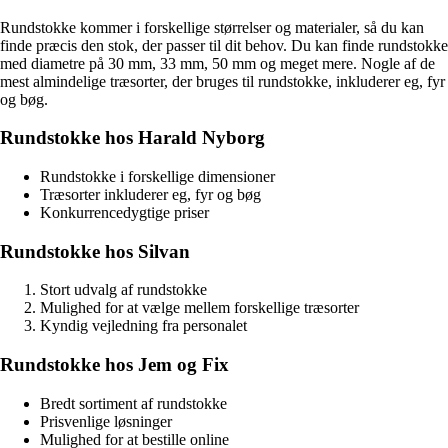
Rundstokke kommer i forskellige størrelser og materialer, så du kan
finde præcis den stok, der passer til dit behov. Du kan finde rundstokke
med diametre på 30 mm, 33 mm, 50 mm og meget mere. Nogle af de
mest almindelige træsorter, der bruges til rundstokke, inkluderer eg, fyr
og bøg.
Rundstokke hos Harald Nyborg
Rundstokke i forskellige dimensioner
Træsorter inkluderer eg, fyr og bøg
Konkurrencedygtige priser
Rundstokke hos Silvan
Stort udvalg af rundstokke
Mulighed for at vælge mellem forskellige træsorter
Kyndig vejledning fra personalet
Rundstokke hos Jem og Fix
Bredt sortiment af rundstokke
Prisvenlige løsninger
Mulighed for at bestille online