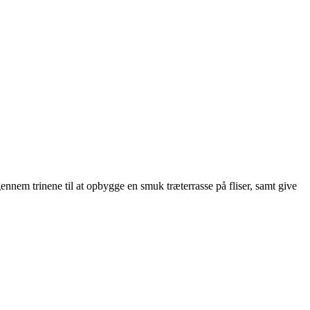
nnem trinene til at opbygge en smuk træterrasse på fliser, samt give