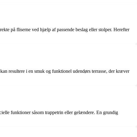
rekte på fliserne ved hjælp af passende beslag eller stolper. Herefter
 kan resultere i en smuk og funktionel udendørs terrasse, der kræver
pecielle funktioner såsom trappetrin eller gelændere. En grundig