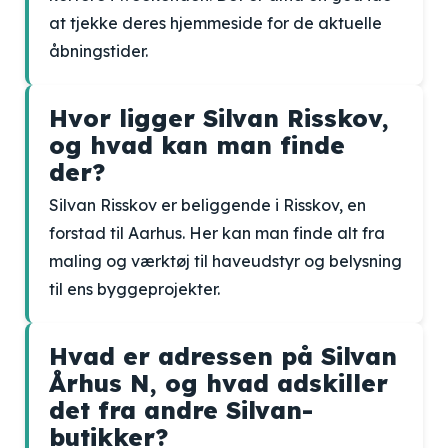
at tjekke deres hjemmeside for de aktuelle
åbningstider.
Hvor ligger Silvan Risskov,
og hvad kan man finde
der?
Silvan Risskov er beliggende i Risskov, en
forstad til Aarhus. Her kan man finde alt fra
maling og værktøj til haveudstyr og belysning
til ens byggeprojekter.
Hvad er adressen på Silvan
Århus N, og hvad adskiller
det fra andre Silvan-
butikker?