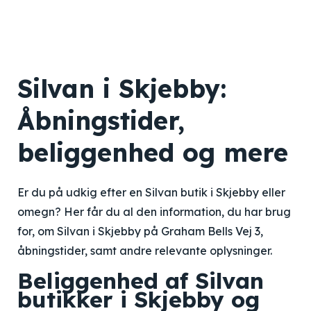
Silvan i Skjebby:
Åbningstider,
beliggenhed og mere
Er du på udkig efter en Silvan butik i Skjebby eller
omegn? Her får du al den information, du har brug
for, om Silvan i Skjebby på Graham Bells Vej 3,
åbningstider, samt andre relevante oplysninger.
Beliggenhed af Silvan
butikker i Skjebby og