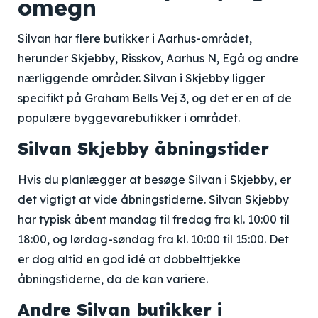
omegn
Silvan har flere butikker i Aarhus-området,
herunder Skjebby, Risskov, Aarhus N, Egå og andre
nærliggende områder. Silvan i Skjebby ligger
specifikt på Graham Bells Vej 3, og det er en af de
populære byggevarebutikker i området.
Silvan Skjebby åbningstider
Hvis du planlægger at besøge Silvan i Skjebby, er
det vigtigt at vide åbningstiderne. Silvan Skjebby
har typisk åbent mandag til fredag fra kl. 10:00 til
18:00, og lørdag-søndag fra kl. 10:00 til 15:00. Det
er dog altid en god idé at dobbelttjekke
åbningstiderne, da de kan variere.
Andre Silvan butikker i