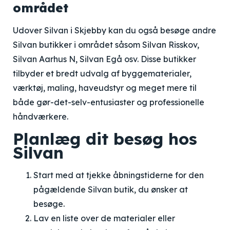
området
Udover Silvan i Skjebby kan du også besøge andre
Silvan butikker i området såsom Silvan Risskov,
Silvan Aarhus N, Silvan Egå osv. Disse butikker
tilbyder et bredt udvalg af byggematerialer,
værktøj, maling, haveudstyr og meget mere til
både gør-det-selv-entusiaster og professionelle
håndværkere.
Planlæg dit besøg hos
Silvan
Start med at tjekke åbningstiderne for den
pågældende Silvan butik, du ønsker at
besøge.
Lav en liste over de materialer eller