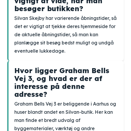
vigtigt at vide, når man
besøger butikken?
Silvan Skejby har varierende åbningstider, så
det er vigtigt at tjekke deres hjemmeside for
de aktuelle åbningstider, så man kan
planlægge sit besøg bedst muligt og undgå
eventuelle lukkedage.
Hvor ligger Graham Bells
Vej 3, og hvad er der af
interesse på denne
adresse?
Graham Bells Vej 3 er beliggende i Aarhus og
huser blandt andet en Silvan-butik. Her kan
man finde et bredt udvalg af
byggematerialer, værktøj og andre