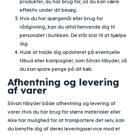
produkter, du har brug for, så du kan være
effektiv under dit besøg.
Hvis du har spørgsmål eller brug for
rådgivning, kan du altid henvende dig til
personalet i butikken. De står klar til at hjælpe
dig.
Husk at holde dig opdateret på eventuelle
tilbud eller kampagner, som Silvan tilbyder, så
du kan spare penge på dit køb.
Afhentning og levering
af varer
Silvan tilbyder både afhentning og levering af
varer. Hvis du har brug for større materialer eller
ikke har mulighed for at transportere det selv, kan
du benytte dig af deres leveringsservice mod et