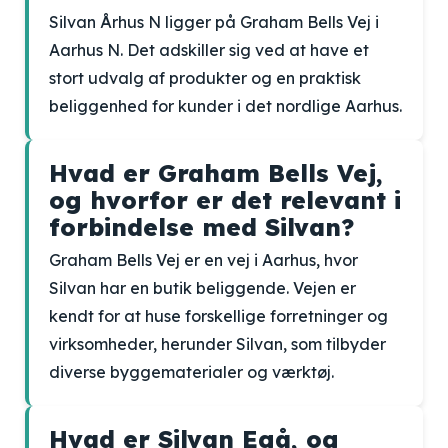
Silvan Århus N ligger på Graham Bells Vej i
Aarhus N. Det adskiller sig ved at have et
stort udvalg af produkter og en praktisk
beliggenhed for kunder i det nordlige Aarhus.
Hvad er Graham Bells Vej,
og hvorfor er det relevant i
forbindelse med Silvan?
Graham Bells Vej er en vej i Aarhus, hvor
Silvan har en butik beliggende. Vejen er
kendt for at huse forskellige forretninger og
virksomheder, herunder Silvan, som tilbyder
diverse byggematerialer og værktøj.
Hvad er Silvan Egå, og