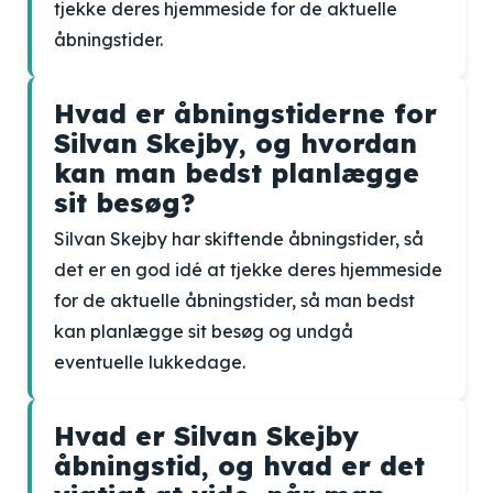
tjekke deres hjemmeside for de aktuelle
åbningstider.
Hvad er åbningstiderne for
Silvan Skejby, og hvordan
kan man bedst planlægge
sit besøg?
Silvan Skejby har skiftende åbningstider, så
det er en god idé at tjekke deres hjemmeside
for de aktuelle åbningstider, så man bedst
kan planlægge sit besøg og undgå
eventuelle lukkedage.
Hvad er Silvan Skejby
åbningstid, og hvad er det